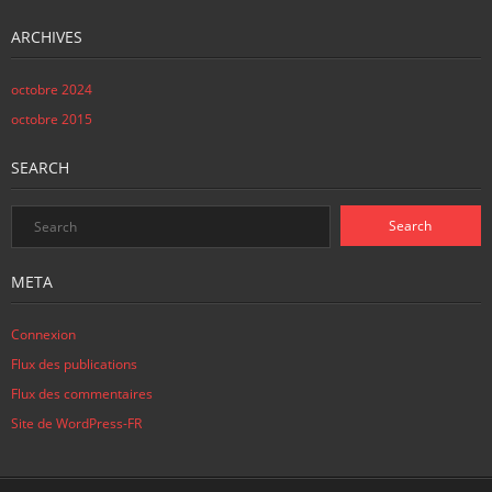
ARCHIVES
octobre 2024
octobre 2015
SEARCH
META
Connexion
Flux des publications
Flux des commentaires
Site de WordPress-FR